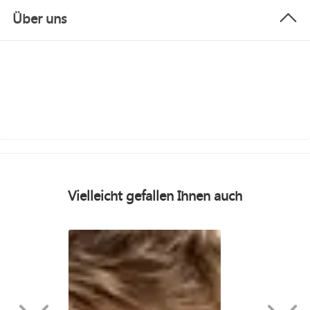
Über uns
Vielleicht gefallen Ihnen auch