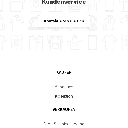
Kundenservice
Kontaktieren Sie uns
KAUFEN
Anpassen
Kollektion
VERKAUFEN
Drop-Shipping-Lösung