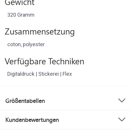
Gewicht
320 Gramm
Zusammensetzung
coton, polyester
Verfügbare Techniken
Digitaldruck | Stickerei | Flex
Größentabellen
Kundenbewertungen