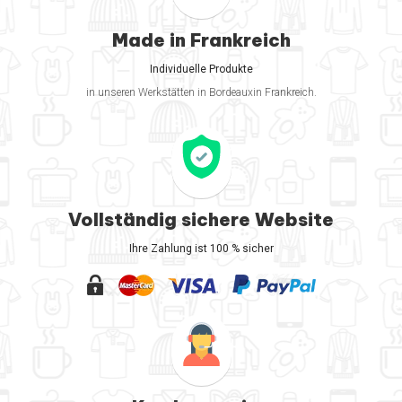
Made in Frankreich
Individuelle Produkte
in unseren Werkstätten in Bordeauxin Frankreich.
Vollständig sichere Website
Ihre Zahlung ist 100 % sicher