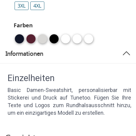
3XL
4XL
Farben
Informationen
Einzelheiten
Basic Damen-Sweatshirt, personalisierbar mit
Stickerei und Druck auf Tunetoo. Fügen Sie Ihre
Texte und Logos zum Rundhalsausschnitt hinzu,
um ein einzigartiges Modell zu erstellen.