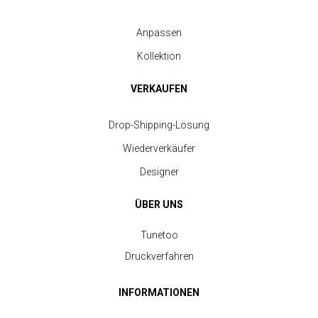
Anpassen
Kollektion
VERKAUFEN
Drop-Shipping-Lösung
Wiederverkäufer
Designer
ÜBER UNS
Tunetoo
Druckverfahren
INFORMATIONEN