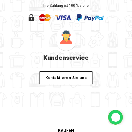
Ihre Zahlung ist 100 % sicher
Kundenservice
Kontaktieren Sie uns
KAUFEN