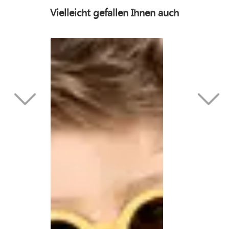
Vielleicht gefallen Ihnen auch