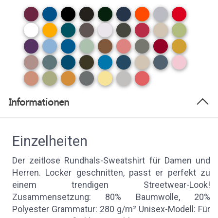
Informationen
Einzelheiten
Der zeitlose Rundhals-Sweatshirt für Damen und
Herren. Locker geschnitten, passt er perfekt zu
einem trendigen Streetwear-Look!
Zusammensetzung: 80% Baumwolle, 20%
Polyester Grammatur: 280 g/m² Unisex-Modell: Für