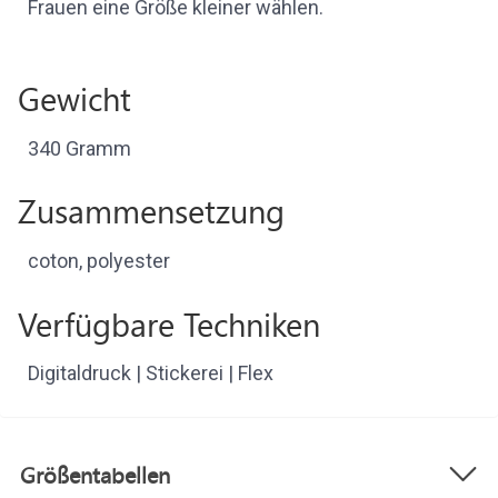
Frauen eine Größe kleiner wählen.
Gewicht
340 Gramm
Zusammensetzung
coton, polyester
Verfügbare Techniken
Digitaldruck | Stickerei | Flex
Größentabellen