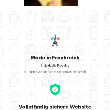
Made in Frankreich
Individuelle Produkte
in unseren Werkstätten in Bordeauxin Frankreich.
Vollständig sichere Website