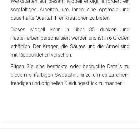
Werkstätten auf diesem Modell erfolgt, erfordert ein
sorgfältiges Arbeiten, um Ihnen eine optimale und
dauerhafte Qualität Ihrer Kreationen zu bieten.
Dieses Modell kann in über 35 dunklen und
Pastellfarben personalisiert werden und ist in 6 Größen
erhältlich. Der Kragen, die Säume und die Ärmel sind
mit Rippbündchen versehen.
Fügen Sie eine bestickte oder bedruckte Details zu
diesem einfarbigen Sweatshirt hinzu, um es zu einem
trendigen und originellen Kleidungsstück zu machen!