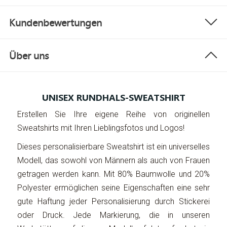
Kundenbewertungen
Über uns
UNISEX RUNDHALS-SWEATSHIRT
Erstellen Sie Ihre eigene Reihe von originellen
Sweatshirts mit Ihren Lieblingsfotos und Logos!
Dieses personalisierbare Sweatshirt ist ein universelles
Modell, das sowohl von Männern als auch von Frauen
getragen werden kann. Mit 80% Baumwolle und 20%
Polyester ermöglichen seine Eigenschaften eine sehr
gute Haftung jeder Personalisierung durch Stickerei
oder Druck. Jede Markierung, die in unseren