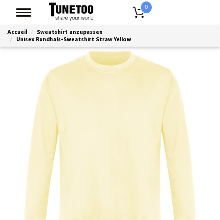
0
Accueil
Sweatshirt anzupassen
Unisex Rundhals-Sweatshirt Straw Yellow